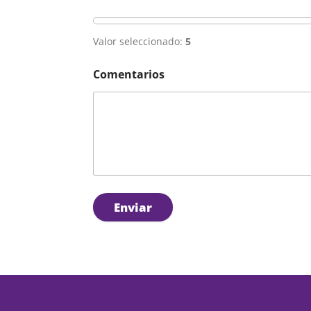
Valor seleccionado:
5
Comentarios
Enviar