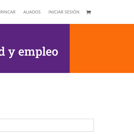
RINCAR
ALIADOS
INICIAR SESIÓN
ad y empleo