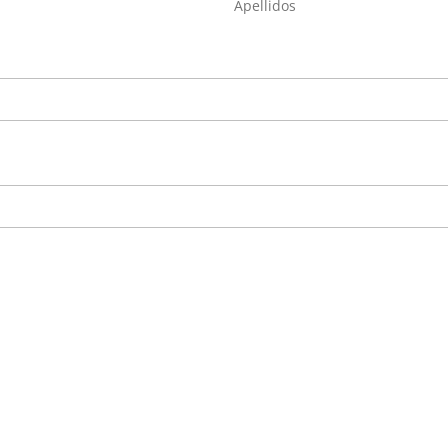
Apellidos