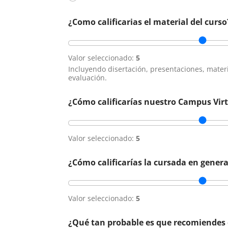
¿Como calificarias el material del curso
Valor seleccionado:
5
Incluyendo disertación, presentaciones, mate
evaluación.
¿Cómo calificarías nuestro Campus Vir
Valor seleccionado:
5
¿Cómo calificarías la cursada en genera
Valor seleccionado:
5
¿Qué tan probable es que recomiendes