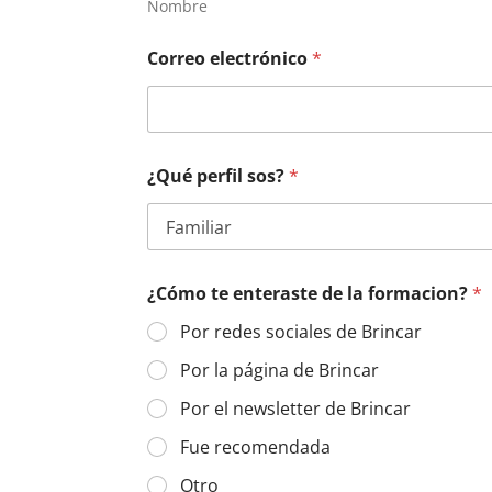
Nombre
Correo electrónico
*
¿Qué perfil sos?
*
¿Cómo te enteraste de la formacion?
*
Por redes sociales de Brincar
Por la página de Brincar
Por el newsletter de Brincar
Fue recomendada
Otro