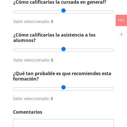
¿Cómo calificarías la cursada en general?
ARS
Valor seleccionado:
5
¿Cómo calificarías la asistencia a los
alumnos?
Valor seleccionado:
5
¿Qué tan probable es que recomiendes esta
formación?
Valor seleccionado:
5
Comentarios