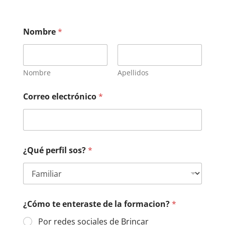
Nombre
*
Nombre
Apellidos
Correo electrónico
*
¿Qué perfil sos?
*
¿Cómo te enteraste de la formacion?
*
Por redes sociales de Brincar