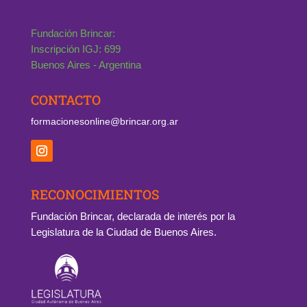
Fundación Brincar:
Inscripción IGJ: 699
Buenos Aires - Argentina
CONTACTO
formacionesonline@brincar.org.ar
RECONOCIMIENTOS
Fundación Brincar, declarada de interés por la
Legislatura de la Ciudad de Buenos Aires.