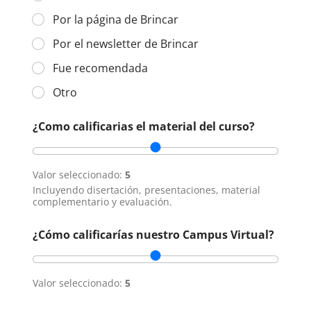
Por la página de Brincar
Por el newsletter de Brincar
Fue recomendada
Otro
¿Como calificarias el material del curso?
Valor seleccionado:
5
Incluyendo disertación, presentaciones, material
complementario y evaluación.
¿Cómo calificarías nuestro Campus Virtual?
Valor seleccionado:
5