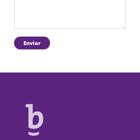
Enviar