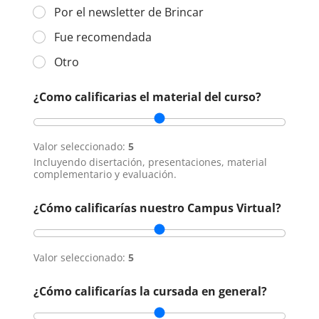
Por el newsletter de Brincar
Fue recomendada
Otro
¿Como calificarias el material del curso?
Valor seleccionado:
5
Incluyendo disertación, presentaciones, material
complementario y evaluación.
¿Cómo calificarías nuestro Campus Virtual?
Valor seleccionado:
5
¿Cómo calificarías la cursada en general?