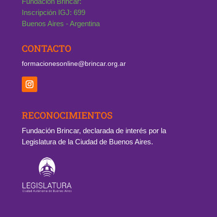
Fundación Brincar:
Inscripción IGJ: 699
Buenos Aires - Argentina
CONTACTO
formacionesonline@brincar.org.ar
RECONOCIMIENTOS
Fundación Brincar, declarada de interés por la
Legislatura de la Ciudad de Buenos Aires.