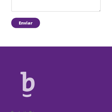
Enviar