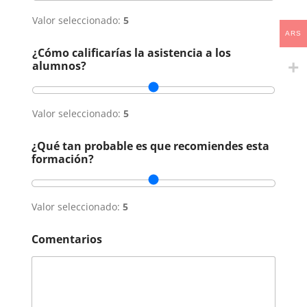
Valor seleccionado:
5
ARS
¿Cómo calificarías la asistencia a los
alumnos?
Valor seleccionado:
5
¿Qué tan probable es que recomiendes esta
formación?
Valor seleccionado:
5
Comentarios