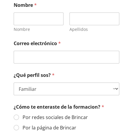
Nombre
*
Nombre
Apellidos
Correo electrónico
*
¿Qué perfil sos?
*
¿Cómo te enteraste de la formacion?
*
Por redes sociales de Brincar
Por la página de Brincar