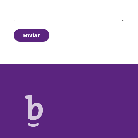
Enviar