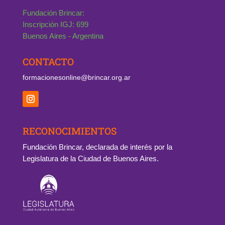
Fundación Brincar:
Inscripción IGJ: 699
Buenos Aires - Argentina
CONTACTO
formacionesonline@brincar.org.ar
RECONOCIMIENTOS
Fundación Brincar, declarada de interés por la
Legislatura de la Ciudad de Buenos Aires.