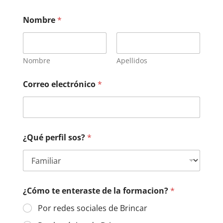
Nombre
*
Nombre
Apellidos
Correo electrónico
*
¿Qué perfil sos?
*
¿Cómo te enteraste de la formacion?
*
Por redes sociales de Brincar