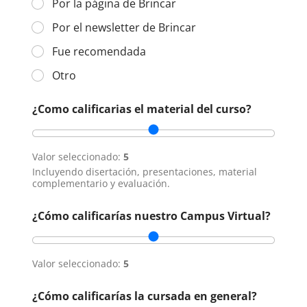
Por la página de Brincar
Por el newsletter de Brincar
Fue recomendada
Otro
¿Como calificarias el material del curso?
Valor seleccionado:
5
Incluyendo disertación, presentaciones, material
complementario y evaluación.
¿Cómo calificarías nuestro Campus Virtual?
Valor seleccionado:
5
¿Cómo calificarías la cursada en general?