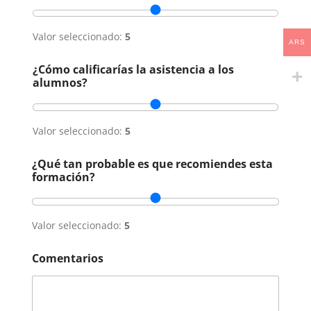
Valor seleccionado:
5
ARS
¿Cómo calificarías la asistencia a los
alumnos?
Valor seleccionado:
5
¿Qué tan probable es que recomiendes esta
formación?
Valor seleccionado:
5
Comentarios