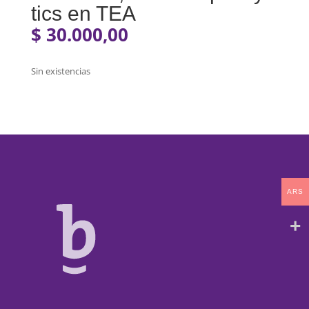
tics en TEA
$
30.000,00
Sin existencias
ARS