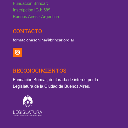
Fundación Brincar:
Inscripción IGJ: 699
Buenos Aires - Argentina
CONTACTO
formacionesonline@brincar.org.ar
RECONOCIMIENTOS
Fundación Brincar, declarada de interés por la
Legislatura de la Ciudad de Buenos Aires.