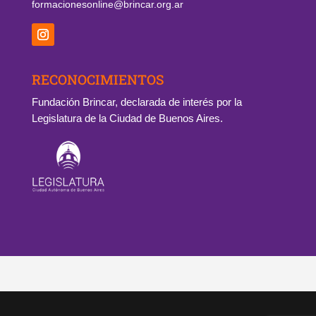
formacionesonline@brincar.org.ar
RECONOCIMIENTOS
Fundación Brincar, declarada de interés por la
Legislatura de la Ciudad de Buenos Aires.