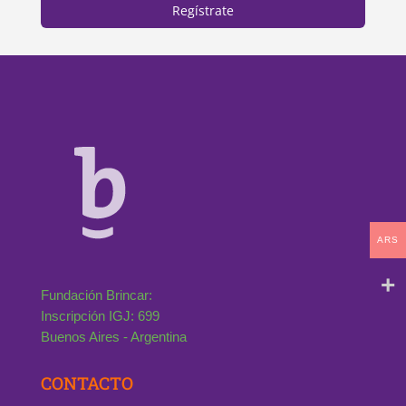
Regístrate
ARS
Fundación Brincar:
Inscripción IGJ: 699
Buenos Aires - Argentina
CONTACTO