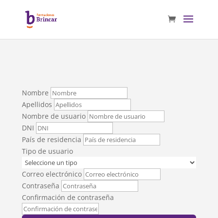
Nombre
Apellidos
Nombre de usuario
DNI
País de residencia
Tipo de usuario
Correo electrónico
Contraseña
Confirmación de contraseña