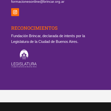
formacionesonline@brincar.org.ar
RECONOCIMIENTOS
Fundación Brincar, declarada de interés por la
Legislatura de la Ciudad de Buenos Aires.