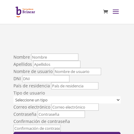
Nombre
Apellidos
Nombre de usuario
DNI
País de residencia
Tipo de usuario
Correo electrónico
Contraseña
Confirmación de contraseña