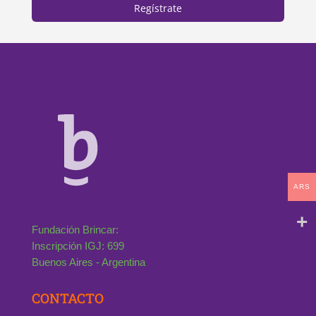
Regístrate
ARS
Fundación Brincar:
Inscripción IGJ: 699
Buenos Aires - Argentina
CONTACTO