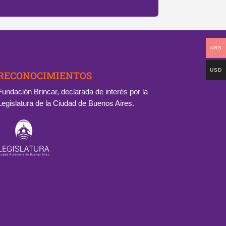
ARS
USD
RECONOCIMIENTOS
Fundación Brincar, declarada de interés por la
Legislatura de la Ciudad de Buenos Aires.