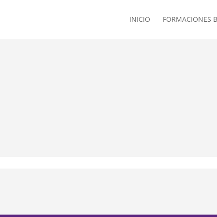
INICIO
FORMACIONES B