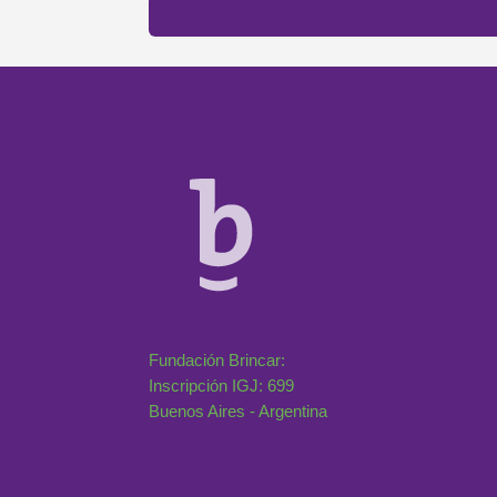
Fundación Brincar:
Inscripción IGJ: 699
Buenos Aires - Argentina