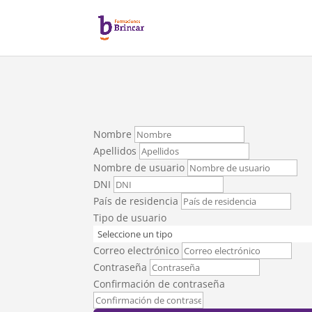
Nombre
Apellidos
Nombre de usuario
DNI
País de residencia
Tipo de usuario
Correo electrónico
Contraseña
Confirmación de contraseña