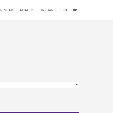
RINCAR
ALIADOS
INICIAR SESIÓN