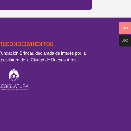
ARS
USD
RECONOCIMIENTOS
Fundación Brincar, declarada de interés por la
Legislatura de la Ciudad de Buenos Aires.