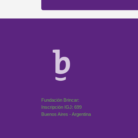
Fundación Brincar:
Inscripción IGJ: 699
Buenos Aires - Argentina