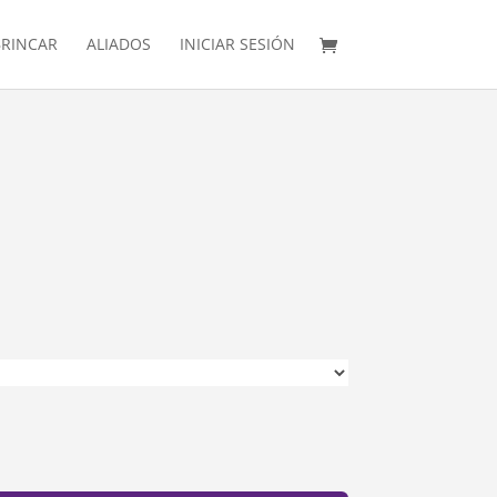
RINCAR
ALIADOS
INICIAR SESIÓN