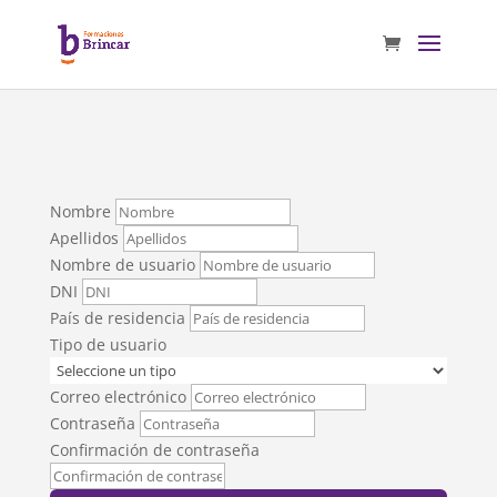
Nombre
Apellidos
Nombre de usuario
DNI
País de residencia
Tipo de usuario
Correo electrónico
Contraseña
Confirmación de contraseña