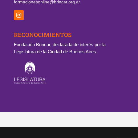
formacionesonline@brincar.org.ar
RECONOCIMIENTOS
Fundación Brincar, declarada de interés por la
Legislatura de la Ciudad de Buenos Aires.