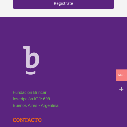
Regístrate
ARS
Fundación Brincar:
Inscripción IGJ: 699
Buenos Aires - Argentina
CONTACTO