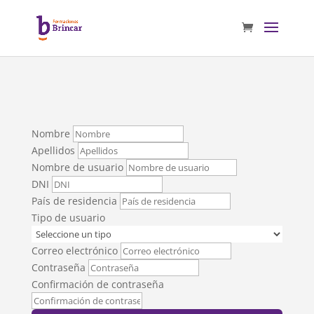
Nombre
Apellidos
Nombre de usuario
DNI
País de residencia
Tipo de usuario
Correo electrónico
Contraseña
Confirmación de contraseña