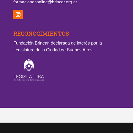
formacionesonline@brincar.org.ar
RECONOCIMIENTOS
Fundación Brincar, declarada de interés por la
Legislatura de la Ciudad de Buenos Aires.