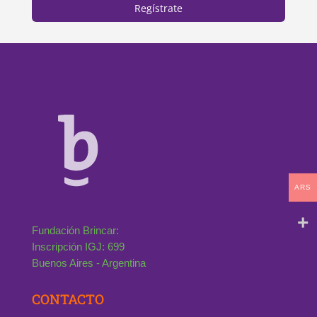
Regístrate
ARS
Fundación Brincar:
Inscripción IGJ: 699
Buenos Aires - Argentina
CONTACTO