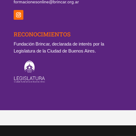
formacionesonline@brincar.org.ar
RECONOCIMIENTOS
Fundación Brincar, declarada de interés por la
Legislatura de la Ciudad de Buenos Aires.