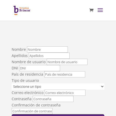
Nombre
Apellidos
Nombre de usuario
DNI
País de residencia
Tipo de usuario
Correo electrónico
Contraseña
Confirmación de contraseña