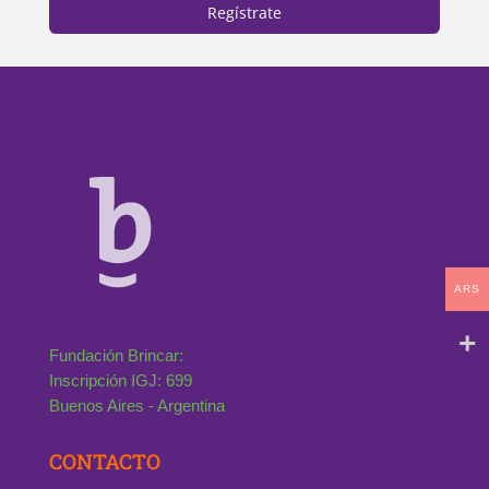
Regístrate
ARS
Fundación Brincar:
Inscripción IGJ: 699
Buenos Aires - Argentina
CONTACTO