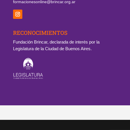
formacionesonline@brincar.org.ar
RECONOCIMIENTOS
Fundación Brincar, declarada de interés por la
Legislatura de la Ciudad de Buenos Aires.