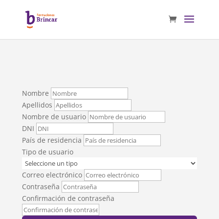
Nombre
Apellidos
Nombre de usuario
DNI
País de residencia
Tipo de usuario
Correo electrónico
Contraseña
Confirmación de contraseña