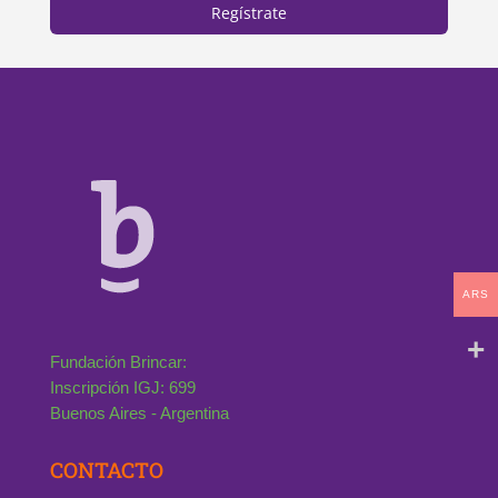
Regístrate
ARS
Fundación Brincar:
Inscripción IGJ: 699
Buenos Aires - Argentina
CONTACTO