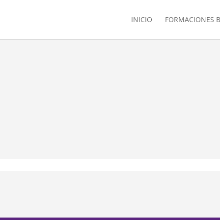
INICIO
FORMACIONES B