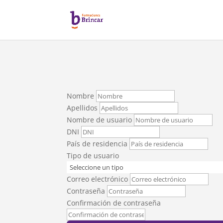
Nombre
Apellidos
Nombre de usuario
DNI
País de residencia
Tipo de usuario
Correo electrónico
Contraseña
Confirmación de contraseña