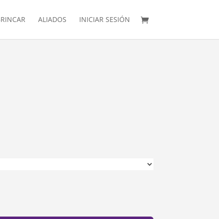
RINCAR
ALIADOS
INICIAR SESIÓN