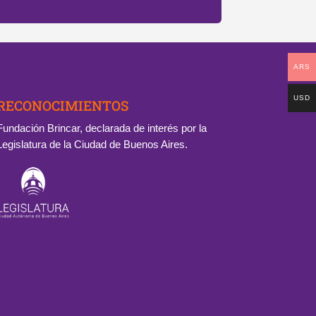
ARS
USD
RECONOCIMIENTOS
Fundación Brincar, declarada de interés por la
Legislatura de la Ciudad de Buenos Aires.