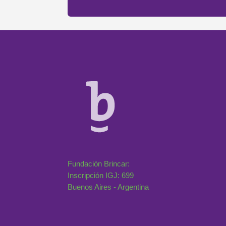
Fundación Brincar:
Inscripción IGJ: 699
Buenos Aires - Argentina