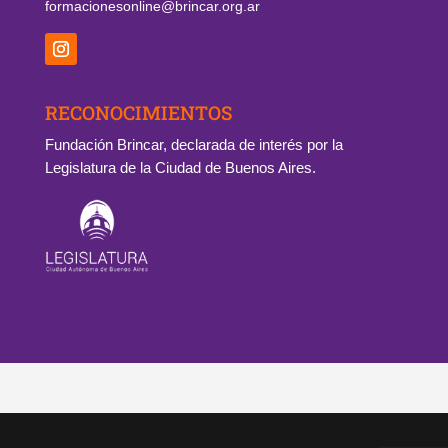
formacionesonline@brincar.org.ar
RECONOCIMIENTOS
Fundación Brincar, declarada de interés por la
Legislatura de la Ciudad de Buenos Aires.