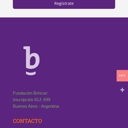
Regístrate
ARS
Fundación Brincar:
Inscripción IGJ: 699
Buenos Aires - Argentina
CONTACTO