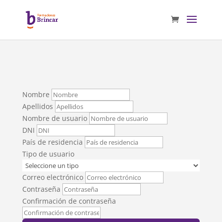
Nombre
Apellidos
Nombre de usuario
DNI
País de residencia
Tipo de usuario
Correo electrónico
Contraseña
Confirmación de contraseña