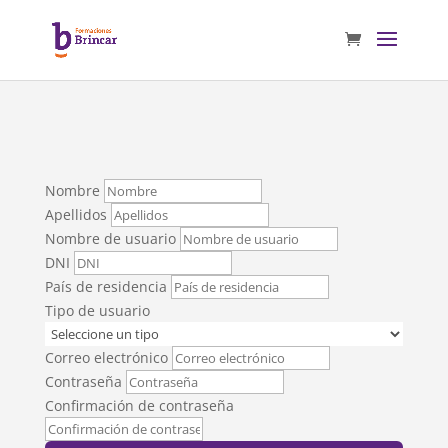
Nombre
Apellidos
Nombre de usuario
DNI
País de residencia
Tipo de usuario
Correo electrónico
Contraseña
Confirmación de contraseña