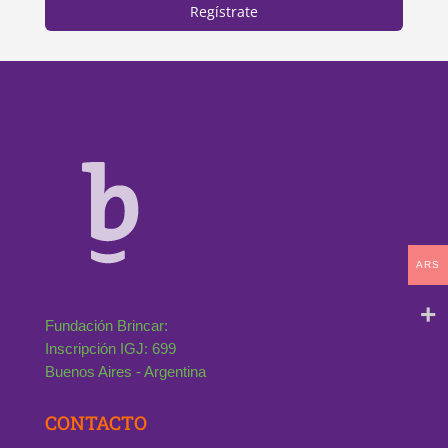
Regístrate
ARS
Fundación Brincar:
Inscripción IGJ: 699
Buenos Aires - Argentina
CONTACTO