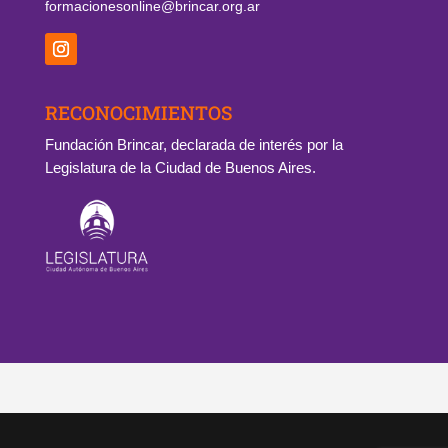
formacionesonline@brincar.org.ar
RECONOCIMIENTOS
Fundación Brincar, declarada de interés por la
Legislatura de la Ciudad de Buenos Aires.