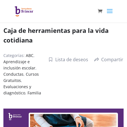
Caja de herramientas para la vida
cotidiana
Categorías:
ABC
,
Lista de deseos
Compartir
Aprendizaje e
inclusión escolar
,
Conductas
,
Cursos
Gratuitos
,
Evaluaciones y
diagnóstico
,
Familia