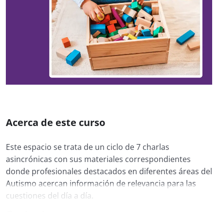
Acerca de este curso
Este espacio se trata de un ciclo de 7 charlas
asincrónicas con sus materiales correspondientes
donde profesionales destacados en diferentes áreas del
Autismo acercan información de relevancia para las
cuestiones del día a día.
📚
Charlas y temas